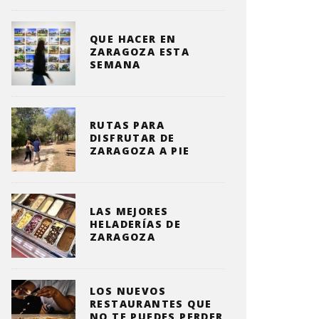
QUE HACER EN
ZARAGOZA ESTA
SEMANA
RUTAS PARA
DISFRUTAR DE
ZARAGOZA A PIE
LAS MEJORES
HELADERÍAS DE
ZARAGOZA
LOS NUEVOS
RESTAURANTES QUE
NO TE PUEDES PERDER