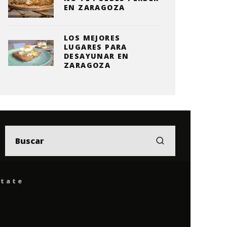
EN ZARAGOZA
LOS MEJORES
LUGARES PARA
DESAYUNAR EN
ZARAGOZA
ítate