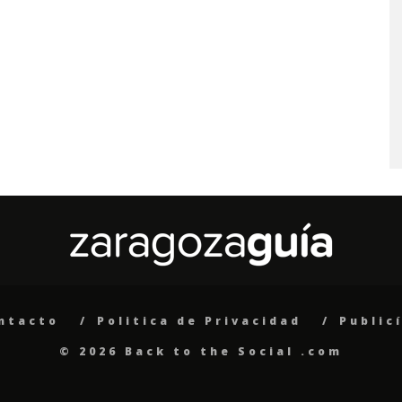
ntacto
Politica de Privacidad
Public
© 2026 Back to the Social .com