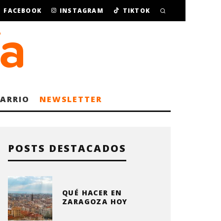
FACEBOOK
INSTAGRAM
TIKTOK
BARRIO
NEWSLETTER
POSTS DESTACADOS
QUÉ HACER EN
ZARAGOZA HOY