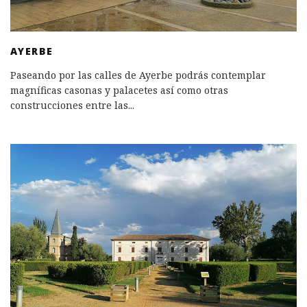
AYERBE
Paseando por las calles de Ayerbe podrás contemplar
magníficas casonas y palacetes así como otras
construcciones entre las
...