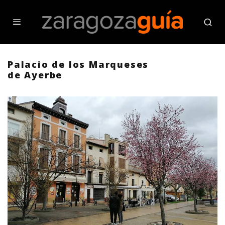
Palacio de los Marqueses
de Ayerbe