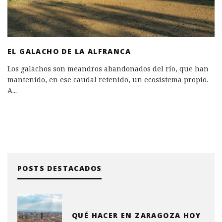
EL GALACHO DE LA ALFRANCA
Los galachos son meandros abandonados del río, que han
mantenido, en ese caudal retenido, un ecosistema propio.
A
...
POSTS DESTACADOS
QUÉ HACER EN ZARAGOZA HOY