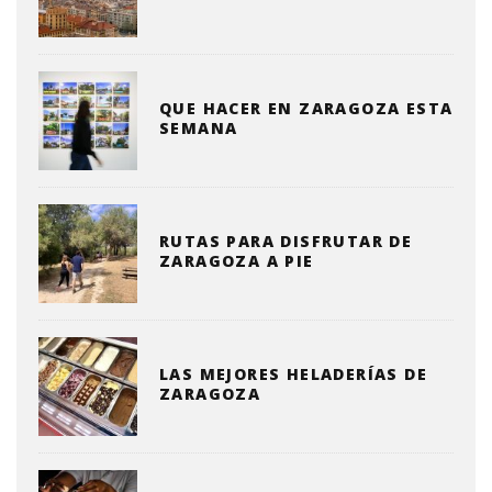
QUE HACER EN ZARAGOZA ESTA
SEMANA
RUTAS PARA DISFRUTAR DE
ZARAGOZA A PIE
LAS MEJORES HELADERÍAS DE
ZARAGOZA