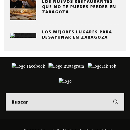
LOS NUEVOS RESTAURANTES
QUE NO TE PUEDES PERDER EN
ZARAGOZA
LOS MEJORES LUGARES PARA
DESAYUNAR EN ZARAGOZA