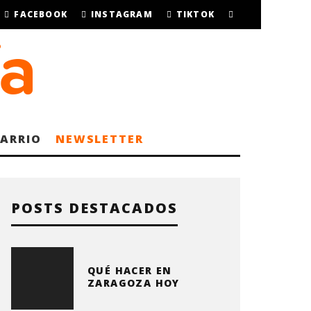
FACEBOOK
INSTAGRAM
TIKTOK
BARRIO
NEWSLETTER
POSTS DESTACADOS
QUÉ HACER EN
ZARAGOZA HOY