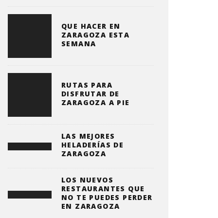
QUE HACER EN
ZARAGOZA ESTA
SEMANA
RUTAS PARA
DISFRUTAR DE
ZARAGOZA A PIE
LAS MEJORES
HELADERÍAS DE
ZARAGOZA
LOS NUEVOS
RESTAURANTES QUE
NO TE PUEDES PERDER
EN ZARAGOZA