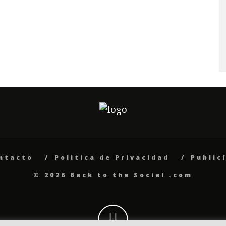
ntacto
Politica de Privacidad
Public
© 2026 Back to the Social .com