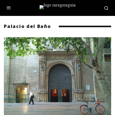
Palacio del Baño