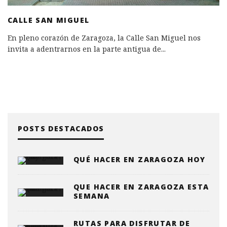
CALLE SAN MIGUEL
En pleno corazón de Zaragoza, la Calle San Miguel nos
invita a adentrarnos en la parte antigua de
...
POSTS DESTACADOS
QUÉ HACER EN ZARAGOZA HOY
QUE HACER EN ZARAGOZA ESTA
SEMANA
RUTAS PARA DISFRUTAR DE