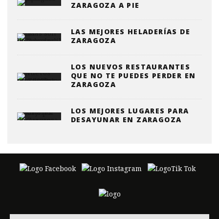
ZARAGOZA A PIE
LAS MEJORES HELADERÍAS DE
ZARAGOZA
LOS NUEVOS RESTAURANTES
QUE NO TE PUEDES PERDER EN
ZARAGOZA
LOS MEJORES LUGARES PARA
DESAYUNAR EN ZARAGOZA