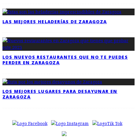
LAS MEJORES HELADERÍAS DE ZARAGOZA
LOS NUEVOS RESTAURANTES QUE NO TE PUEDES
PERDER EN ZARAGOZA
LOS MEJORES LUGARES PARA DESAYUNAR EN
ZARAGOZA