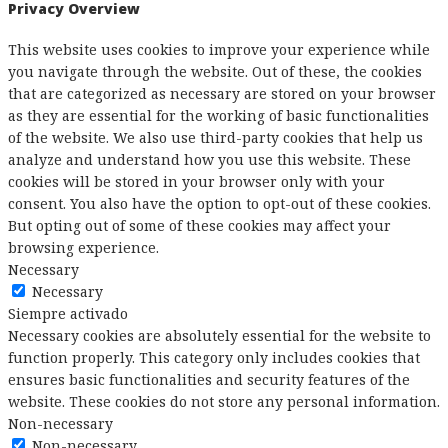
Privacy Overview
This website uses cookies to improve your experience while
you navigate through the website. Out of these, the cookies
that are categorized as necessary are stored on your browser
as they are essential for the working of basic functionalities
of the website. We also use third-party cookies that help us
analyze and understand how you use this website. These
cookies will be stored in your browser only with your
consent. You also have the option to opt-out of these cookies.
But opting out of some of these cookies may affect your
browsing experience.
Necessary
Necessary
Siempre activado
Necessary cookies are absolutely essential for the website to
function properly. This category only includes cookies that
ensures basic functionalities and security features of the
website. These cookies do not store any personal information.
Non-necessary
Non-necessary