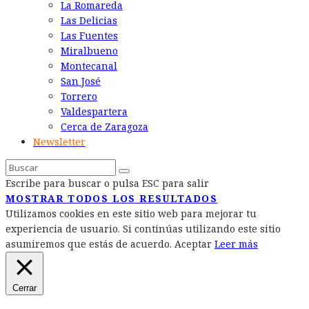
La Romareda
Las Delicias
Las Fuentes
Miralbueno
Montecanal
San José
Torrero
Valdespartera
Cerca de Zaragoza
Newsletter
Escribe para buscar o pulsa ESC para salir
MOSTRAR TODOS LOS RESULTADOS
Utilizamos cookies en este sitio web para mejorar tu
experiencia de usuario. Si continúas utilizando este sitio
asumiremos que estás de acuerdo.
Aceptar
Leer más
Cerrar