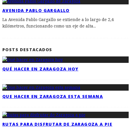
AVENIDA PABLO GARGALLO
La Avenida Pablo Gargallo se extiende a lo largo de 2,4
kilómetros, funcionando como un eje de alta
...
POSTS DESTACADOS
QUÉ HACER EN ZARAGOZA HOY
QUE HACER EN ZARAGOZA ESTA SEMANA
RUTAS PARA DISFRUTAR DE ZARAGOZA A PIE