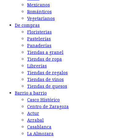
Mexicanos
Románticos
Vegetarianos
De compras
Floristerias
Pastelerías
Panaderías
Tiendas a granel
Tiendas de ropa
Librerías
Tiendas de regalos
Tiendas de vinos
Tiendas de quesos
Barrio a barrio
Casco Histórico
Centro de Zaragoza
Actur
Arrabal
Casablanca
La Almozara