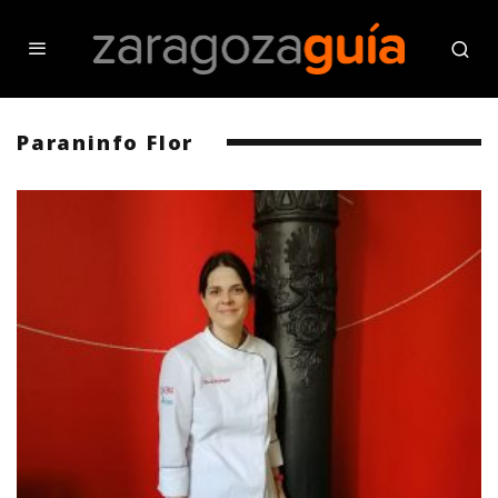
Paraninfo Flor