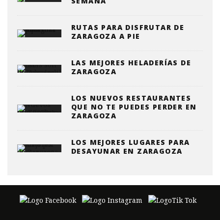
SEMANA
RUTAS PARA DISFRUTAR DE
ZARAGOZA A PIE
LAS MEJORES HELADERÍAS DE
ZARAGOZA
LOS NUEVOS RESTAURANTES
QUE NO TE PUEDES PERDER EN
ZARAGOZA
LOS MEJORES LUGARES PARA
DESAYUNAR EN ZARAGOZA