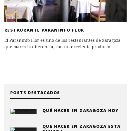
RESTAURANTE PARANINFO FLOR
El Paraninfo Flor es uno de los restaurantes de Zaragoza
que marca la diferencia, con un excelente producto
...
POSTS DESTACADOS
QUÉ HACER EN ZARAGOZA HOY
QUE HACER EN ZARAGOZA ESTA