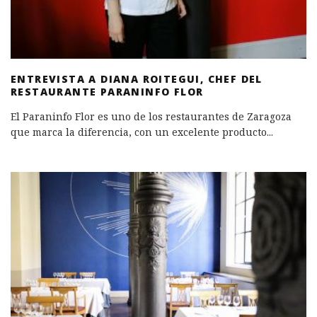
ENTREVISTA A DIANA ROITEGUI, CHEF DEL
RESTAURANTE PARANINFO FLOR
El Paraninfo Flor es uno de los restaurantes de Zaragoza
que marca la diferencia, con un excelente producto
...