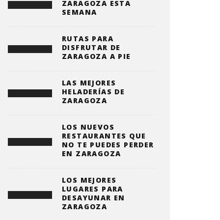
ZARAGOZA ESTA
SEMANA
RUTAS PARA
DISFRUTAR DE
ZARAGOZA A PIE
LAS MEJORES
HELADERÍAS DE
ZARAGOZA
LOS NUEVOS
RESTAURANTES QUE
NO TE PUEDES PERDER
EN ZARAGOZA
LOS MEJORES
LUGARES PARA
DESAYUNAR EN
ZARAGOZA