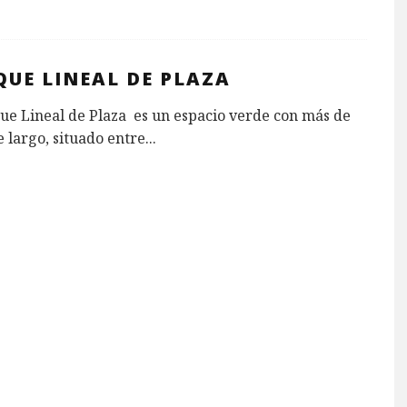
QUE LINEAL DE PLAZA
ue Lineal de Plaza es un espacio verde con más de
 largo, situado entre
...