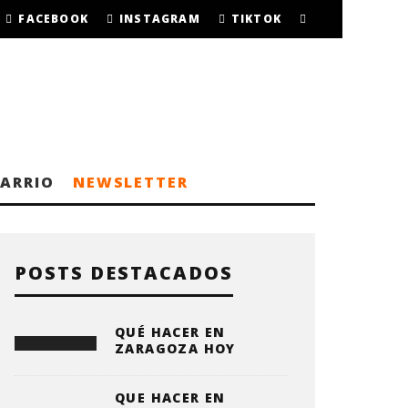
FACEBOOK
INSTAGRAM
TIKTOK
BARRIO
NEWSLETTER
POSTS DESTACADOS
QUÉ HACER EN
ZARAGOZA HOY
QUE HACER EN