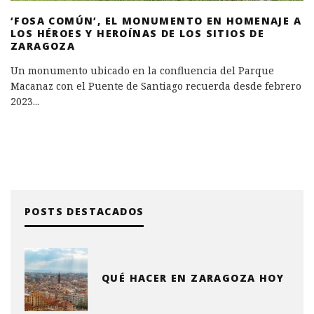
‘FOSA COMÚN’, EL MONUMENTO EN HOMENAJE A
LOS HÉROES Y HEROÍNAS DE LOS SITIOS DE
ZARAGOZA
Un monumento ubicado en la confluencia del Parque
Macanaz con el Puente de Santiago recuerda desde febrero
2023
...
POSTS DESTACADOS
QUÉ HACER EN ZARAGOZA HOY