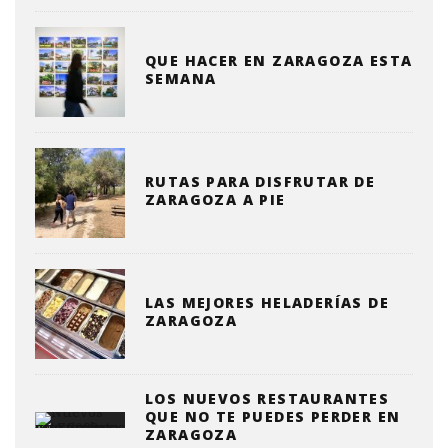
QUE HACER EN ZARAGOZA ESTA
SEMANA
RUTAS PARA DISFRUTAR DE
ZARAGOZA A PIE
LAS MEJORES HELADERÍAS DE
ZARAGOZA
LOS NUEVOS RESTAURANTES
QUE NO TE PUEDES PERDER EN
ZARAGOZA