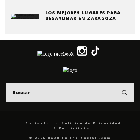
LOS MEJORES LUGARES PARA
DESAYUNAR EN ZARAGOZA
Contacto
Politica de Privacidad
Publicítate
© 2026 Back to the Social .com