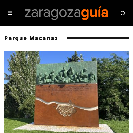
Parque Macanaz