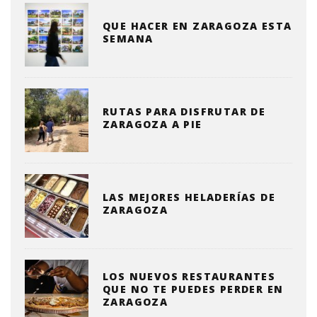
QUE HACER EN ZARAGOZA ESTA
SEMANA
RUTAS PARA DISFRUTAR DE
ZARAGOZA A PIE
LAS MEJORES HELADERÍAS DE
ZARAGOZA
LOS NUEVOS RESTAURANTES
QUE NO TE PUEDES PERDER EN
ZARAGOZA