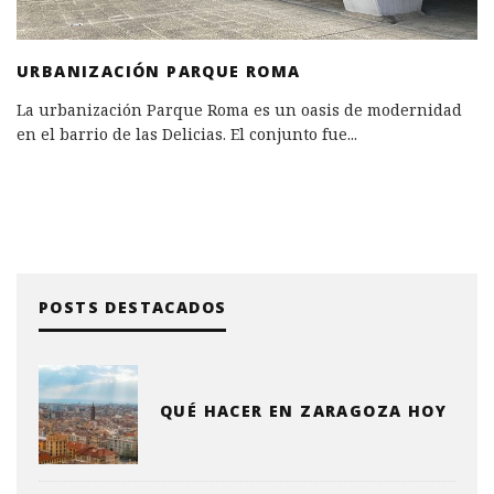
URBANIZACIÓN PARQUE ROMA
La urbanización Parque Roma es un oasis de modernidad
en el barrio de las Delicias. El conjunto fue
...
POSTS DESTACADOS
QUÉ HACER EN ZARAGOZA HOY