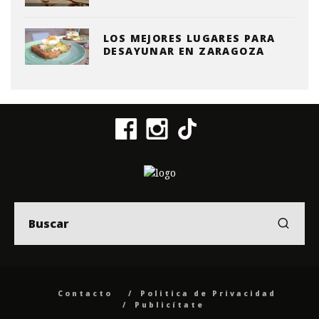
LOS MEJORES LUGARES PARA
DESAYUNAR EN ZARAGOZA
Contacto
Politica de Privacidad
Publicítate