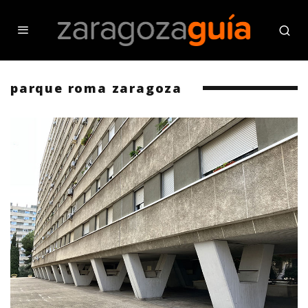
parque roma zaragoza