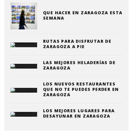
QUE HACER EN ZARAGOZA ESTA
SEMANA
RUTAS PARA DISFRUTAR DE
ZARAGOZA A PIE
LAS MEJORES HELADERÍAS DE
ZARAGOZA
LOS NUEVOS RESTAURANTES
QUE NO TE PUEDES PERDER EN
ZARAGOZA
LOS MEJORES LUGARES PARA
DESAYUNAR EN ZARAGOZA