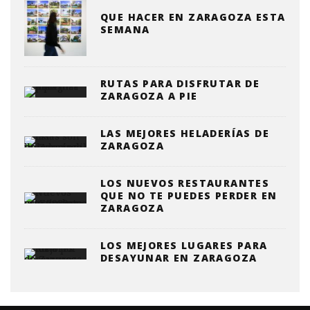
QUE HACER EN ZARAGOZA ESTA
SEMANA
RUTAS PARA DISFRUTAR DE
ZARAGOZA A PIE
LAS MEJORES HELADERÍAS DE
ZARAGOZA
LOS NUEVOS RESTAURANTES
QUE NO TE PUEDES PERDER EN
ZARAGOZA
LOS MEJORES LUGARES PARA
DESAYUNAR EN ZARAGOZA