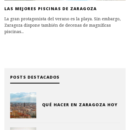
LAS MEJORES PISCINAS DE ZARAGOZA
La gran protagonista del verano es la playa. Sin embargo,
Zaragoza dispone también de decenas de magníficas
piscinas
...
POSTS DESTACADOS
QUÉ HACER EN ZARAGOZA HOY