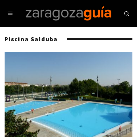
Piscina Salduba