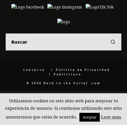
Contacto
Politica de Privacidad
Publicítate
© 2026 Back to the Social .com
Utilizamos cookies en este sitio web para mejorar tu
experiencia de usuario. Si continúas utilizando este sitio
asumiremos que estás de acuerdo.
Leer más
Aceptar