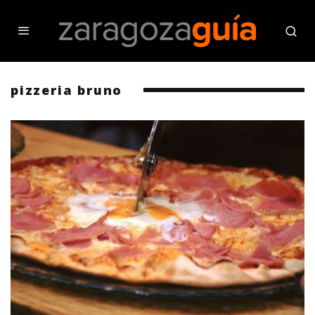
pizzeria bruno