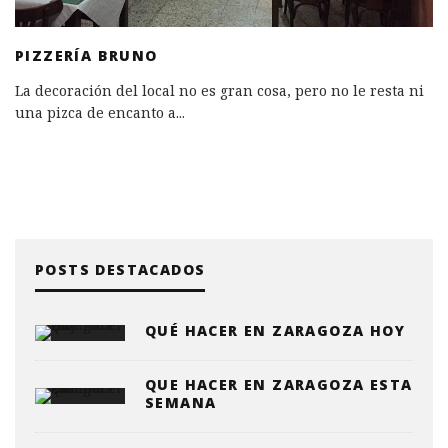
PIZZERÍA BRUNO
La decoración del local no es gran cosa, pero no le resta ni
una pizca de encanto a
...
POSTS DESTACADOS
QUÉ HACER EN ZARAGOZA HOY
QUE HACER EN ZARAGOZA ESTA
SEMANA