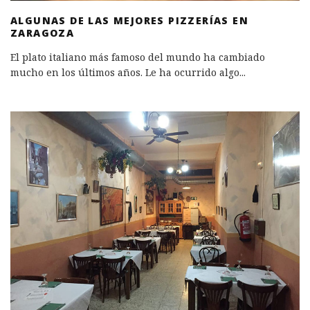
ALGUNAS DE LAS MEJORES PIZZERÍAS EN
ZARAGOZA
El plato italiano más famoso del mundo ha cambiado
mucho en los últimos años. Le ha ocurrido algo
...