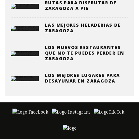
RUTAS PARA DISFRUTAR DE
ZARAGOZA A PIE
LAS MEJORES HELADERÍAS DE
ZARAGOZA
LOS NUEVOS RESTAURANTES
QUE NO TE PUEDES PERDER EN
ZARAGOZA
LOS MEJORES LUGARES PARA
DESAYUNAR EN ZARAGOZA