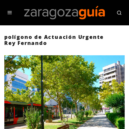
polígono de Actuación Urgente
Rey Fernando