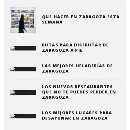
QUE HACER EN ZARAGOZA ESTA
SEMANA
RUTAS PARA DISFRUTAR DE
ZARAGOZA A PIE
LAS MEJORES HELADERÍAS DE
ZARAGOZA
LOS NUEVOS RESTAURANTES
QUE NO TE PUEDES PERDER EN
ZARAGOZA
LOS MEJORES LUGARES PARA
DESAYUNAR EN ZARAGOZA