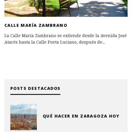
CALLE MARÍA ZAMBRANO
La Calle María Zambrano se extiende desde la Avenida José
Atarés hasta la Calle Poeta Luciano, después de
...
POSTS DESTACADOS
QUÉ HACER EN ZARAGOZA HOY