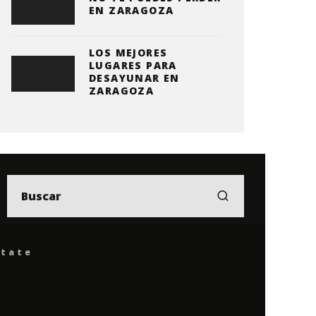
EN ZARAGOZA
LOS MEJORES
LUGARES PARA
DESAYUNAR EN
ZARAGOZA
ítate