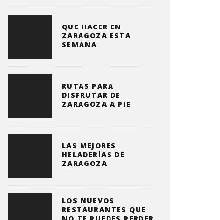
QUE HACER EN
ZARAGOZA ESTA
SEMANA
RUTAS PARA
DISFRUTAR DE
ZARAGOZA A PIE
LAS MEJORES
HELADERÍAS DE
ZARAGOZA
LOS NUEVOS
RESTAURANTES QUE
NO TE PUEDES PERDER