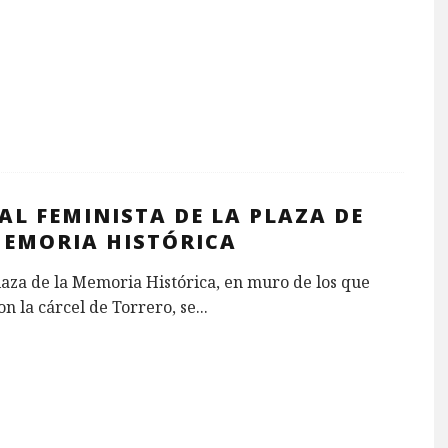
L FEMINISTA DE LA PLAZA DE
MEMORIA HISTÓRICA
laza de la Memoria Histórica, en muro de los que
n la cárcel de Torrero, se
...