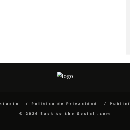
ntacto
Politica de Privacidad
Public
© 2026 Back to the Social .com