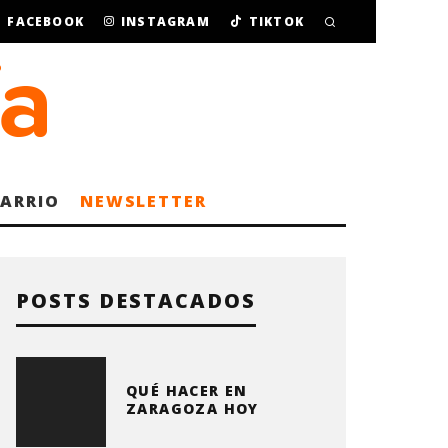
FACEBOOK
INSTAGRAM
TIKTOK
BARRIO
NEWSLETTER
POSTS DESTACADOS
QUÉ HACER EN
ZARAGOZA HOY