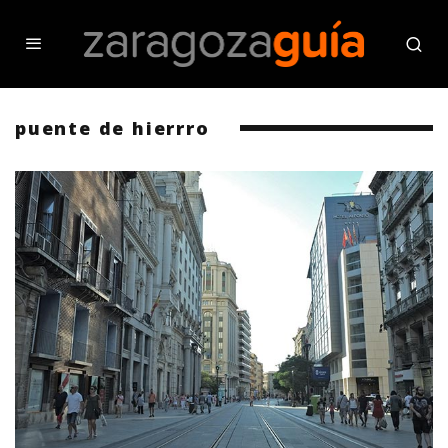
puente de hierrro