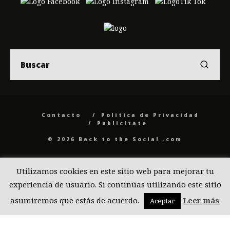
Contacto
Politica de Privacidad
Publicítate
© 2026 Back to the Social .com
Utilizamos cookies en este sitio web para mejorar tu
experiencia de usuario. Si continúas utilizando este sitio
asumiremos que estás de acuerdo.
Leer más
Aceptar