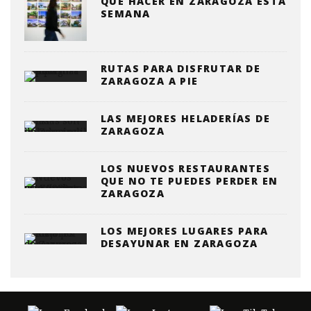
QUE HACER EN ZARAGOZA ESTA
SEMANA
RUTAS PARA DISFRUTAR DE
ZARAGOZA A PIE
LAS MEJORES HELADERÍAS DE
ZARAGOZA
LOS NUEVOS RESTAURANTES
QUE NO TE PUEDES PERDER EN
ZARAGOZA
LOS MEJORES LUGARES PARA
DESAYUNAR EN ZARAGOZA