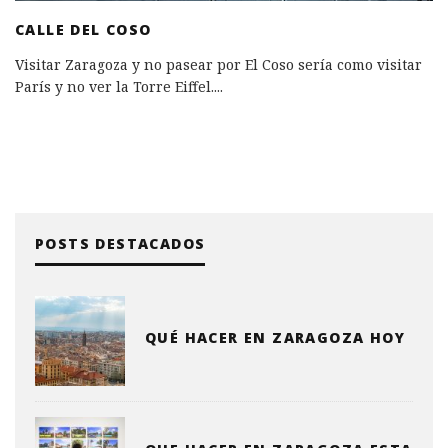
CALLE DEL COSO
Visitar Zaragoza y no pasear por El Coso sería como visitar
París y no ver la Torre Eiffel.
...
POSTS DESTACADOS
QUÉ HACER EN ZARAGOZA HOY