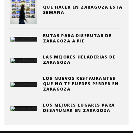
QUE HACER EN ZARAGOZA ESTA
SEMANA
RUTAS PARA DISFRUTAR DE
ZARAGOZA A PIE
LAS MEJORES HELADERÍAS DE
ZARAGOZA
LOS NUEVOS RESTAURANTES
QUE NO TE PUEDES PERDER EN
ZARAGOZA
LOS MEJORES LUGARES PARA
DESAYUNAR EN ZARAGOZA