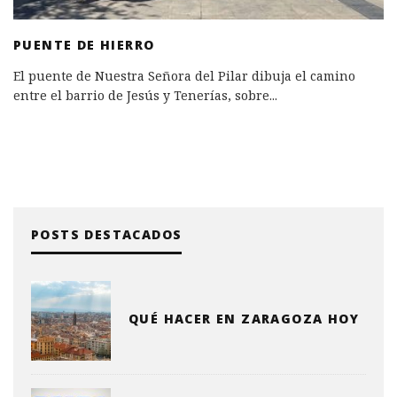
PUENTE DE HIERRO
El puente de Nuestra Señora del Pilar dibuja el camino
entre el barrio de Jesús y Tenerías, sobre
...
POSTS DESTACADOS
QUÉ HACER EN ZARAGOZA HOY