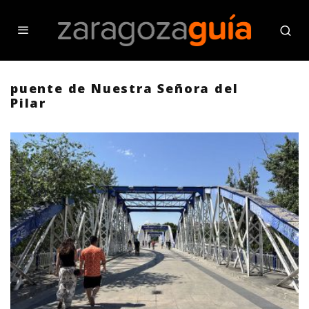
puente de Nuestra Señora del
Pilar