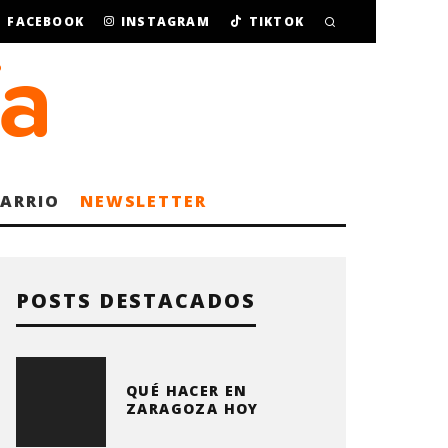
FACEBOOK
INSTAGRAM
TIKTOK
BARRIO
NEWSLETTER
POSTS DESTACADOS
QUÉ HACER EN
ZARAGOZA HOY