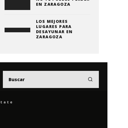
EN ZARAGOZA
LOS MEJORES
LUGARES PARA
DESAYUNAR EN
ZARAGOZA
ítate