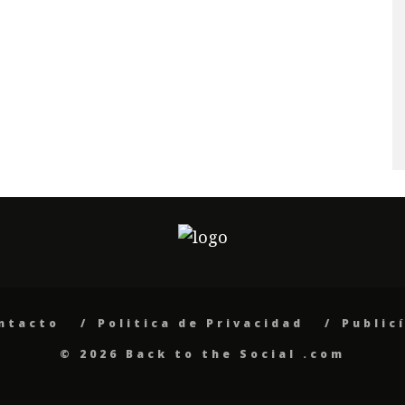
ntacto
Politica de Privacidad
Public
© 2026 Back to the Social .com