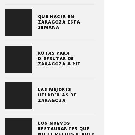
QUE HACER EN
ZARAGOZA ESTA
SEMANA
RUTAS PARA
DISFRUTAR DE
ZARAGOZA A PIE
LAS MEJORES
HELADERÍAS DE
ZARAGOZA
LOS NUEVOS
RESTAURANTES QUE
NO TE PUEDES PERDER