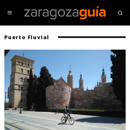
Puerto Fluvial