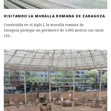
VISITANDO LA MURALLA ROMANA DE ZARAGOZA
Construida en el siglo I, la muralla romana de
Zaragoza protegía un perímetro de 3.000 metros con unos
120
...