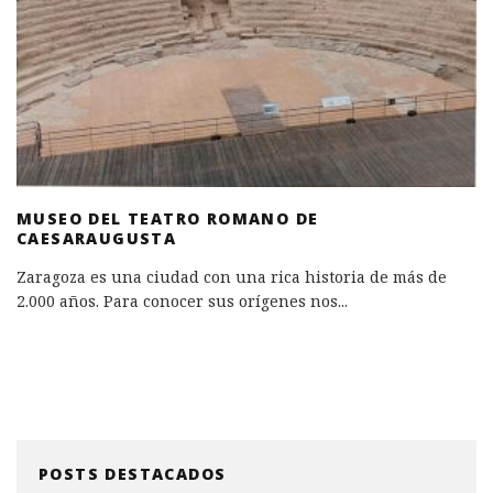
MUSEO DEL TEATRO ROMANO DE
CAESARAUGUSTA
Zaragoza es una ciudad con una rica historia de más de
2.000 años. Para conocer sus orígenes nos
...
POSTS DESTACADOS