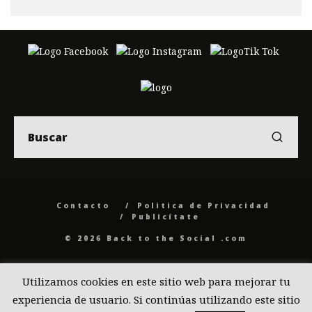
Contacto
Politica de Privacidad
Publicítate
© 2026 Back to the Social .com
Utilizamos cookies en este sitio web para mejorar tu
experiencia de usuario. Si continúas utilizando este sitio