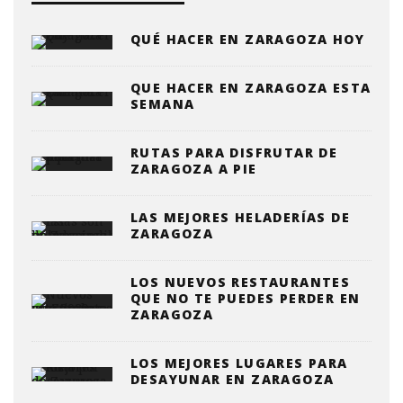
QUÉ HACER EN ZARAGOZA HOY
QUE HACER EN ZARAGOZA ESTA
SEMANA
RUTAS PARA DISFRUTAR DE
ZARAGOZA A PIE
LAS MEJORES HELADERÍAS DE
ZARAGOZA
LOS NUEVOS RESTAURANTES
QUE NO TE PUEDES PERDER EN
ZARAGOZA
LOS MEJORES LUGARES PARA
DESAYUNAR EN ZARAGOZA