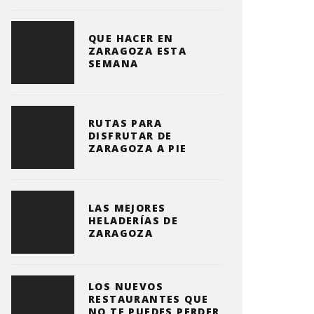
QUE HACER EN
ZARAGOZA ESTA
SEMANA
RUTAS PARA
DISFRUTAR DE
ZARAGOZA A PIE
LAS MEJORES
HELADERÍAS DE
ZARAGOZA
LOS NUEVOS
RESTAURANTES QUE
NO TE PUEDES PERDER