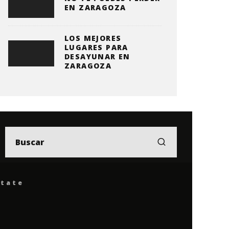
EN ZARAGOZA
LOS MEJORES
LUGARES PARA
DESAYUNAR EN
ZARAGOZA
ítate