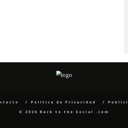
ntacto
Politica de Privacidad
Public
© 2026 Back to the Social .com