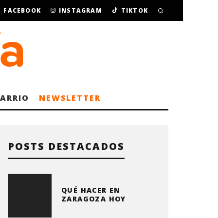
FACEBOOK
INSTAGRAM
TIKTOK
BARRIO
NEWSLETTER
POSTS DESTACADOS
QUÉ HACER EN
ZARAGOZA HOY