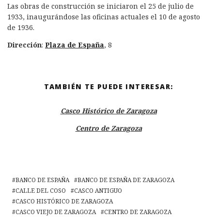
Las obras de construcción se iniciaron el 25 de julio de
1933, inaugurándose las oficinas actuales el 10 de agosto
de 1936.
Dirección
:
Plaza de España
, 8
TAMBIÉN TE PUEDE INTERESAR:
Casco Histórico de Zaragoza
Centro de Zaragoza
BANCO DE ESPAÑA
BANCO DE ESPAÑA DE ZARAGOZA
CALLE DEL COSO
CASCO ANTIGUO
CASCO HISTÓRICO DE ZARAGOZA
CASCO VIEJO DE ZARAGOZA
CENTRO DE ZARAGOZA