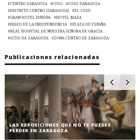
CENTRO ZARAGOZA
COSO
COSO ZARAGOZA
DISTRITO CENTRO (ZARAGOZA)
EL COSO
GRAN HOTEL EUROPA
HOTEL MAZA
PASEO DE LA INDEPENDENCIA
PLAZA DE ESPAÑA
REAL HOSPITAL DE NUESTRA SEÑORA DE GRACIA
SITIO DE ZARAGOZA
ZONA CENTRO DE ZARAGOZA
Publicaciones relacionadas
LAS EXPOSICIONES QUE NO TE PUEDES
PERDER EN ZARAGOZA