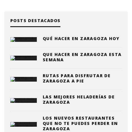
POSTS DESTACADOS
QUÉ HACER EN ZARAGOZA HOY
QUE HACER EN ZARAGOZA ESTA
SEMANA
RUTAS PARA DISFRUTAR DE
ZARAGOZA A PIE
LAS MEJORES HELADERÍAS DE
ZARAGOZA
LOS NUEVOS RESTAURANTES
QUE NO TE PUEDES PERDER EN
ZARAGOZA