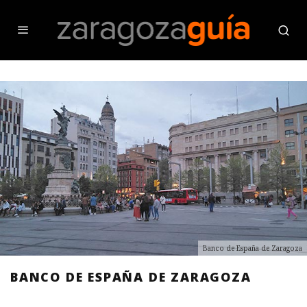
Banco de España de Zaragoza
BANCO DE ESPAÑA DE ZARAGOZA