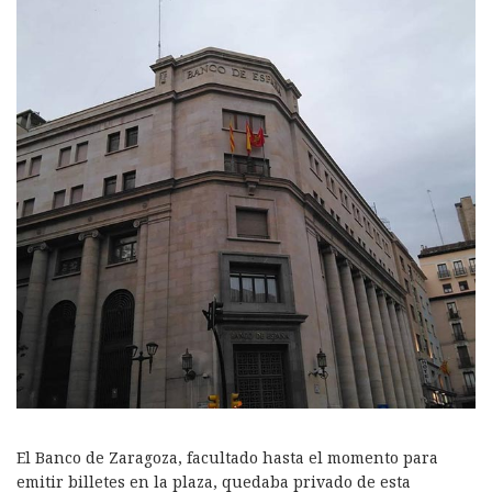
El Banco de Zaragoza, facultado hasta el momento para
emitir billetes en la plaza, quedaba privado de esta