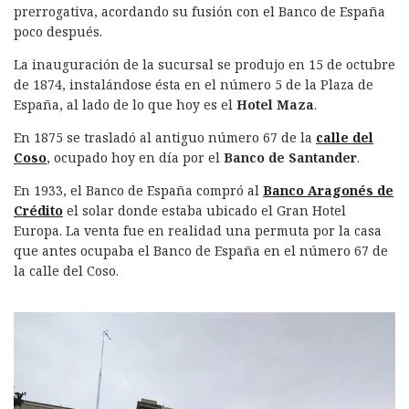
prerrogativa, acordando su fusión con el Banco de España
poco después.
La inauguración de la sucursal se produjo en 15 de octubre
de 1874, instalándose ésta en el número 5 de la Plaza de
España, al lado de lo que hoy es el
Hotel Maza
.
En 1875 se trasladó al antiguo número 67 de la
calle del
Coso
, ocupado hoy en día por el
Banco de Santander
.
En 1933, el Banco de España compró al
Banco Aragonés de
Crédito
el solar donde estaba ubicado el Gran Hotel
Europa. La venta fue en realidad una permuta por la casa
que antes ocupaba el Banco de España en el número 67 de
la calle del Coso.