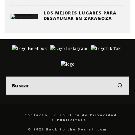
LOS MEJORES LUGARES PARA
DESAYUNAR EN ZARAGOZA
Contacto
Politica de Privacidad
Publicítate
© 2026 Back to the Social .com