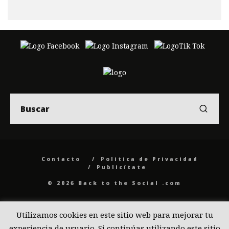
Contacto
Politica de Privacidad
Publicítate
© 2026 Back to the Social .com
Utilizamos cookies en este sitio web para mejorar tu
experiencia de usuario. Si continúas utilizando este sitio