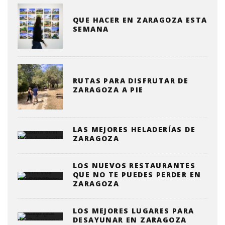
QUE HACER EN ZARAGOZA ESTA
SEMANA
RUTAS PARA DISFRUTAR DE
ZARAGOZA A PIE
LAS MEJORES HELADERÍAS DE
ZARAGOZA
LOS NUEVOS RESTAURANTES
QUE NO TE PUEDES PERDER EN
ZARAGOZA
LOS MEJORES LUGARES PARA
DESAYUNAR EN ZARAGOZA