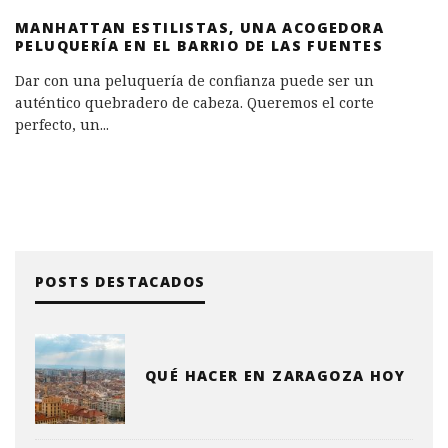
MANHATTAN ESTILISTAS, UNA ACOGEDORA
PELUQUERÍA EN EL BARRIO DE LAS FUENTES
Dar con una peluquería de confianza puede ser un
auténtico quebradero de cabeza. Queremos el corte
perfecto, un
...
POSTS DESTACADOS
QUÉ HACER EN ZARAGOZA HOY