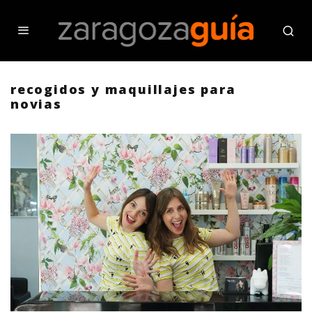
recogidos y maquillajes para
novias