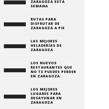
ZARAGOZA ESTA
SEMANA
RUTAS PARA
DISFRUTAR DE
ZARAGOZA A PIE
LAS MEJORES
HELADERÍAS DE
ZARAGOZA
LOS NUEVOS
RESTAURANTES QUE
NO TE PUEDES PERDER
EN ZARAGOZA
LOS MEJORES
LUGARES PARA
DESAYUNAR EN
ZARAGOZA