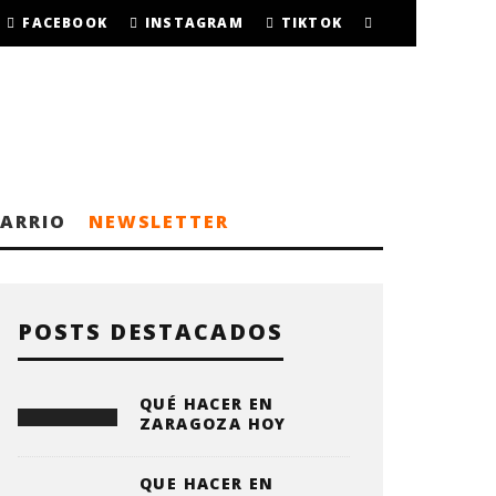
FACEBOOK
INSTAGRAM
TIKTOK
BARRIO
NEWSLETTER
POSTS DESTACADOS
QUÉ HACER EN
ZARAGOZA HOY
QUE HACER EN