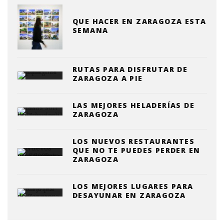
QUE HACER EN ZARAGOZA ESTA
SEMANA
RUTAS PARA DISFRUTAR DE
ZARAGOZA A PIE
LAS MEJORES HELADERÍAS DE
ZARAGOZA
LOS NUEVOS RESTAURANTES
QUE NO TE PUEDES PERDER EN
ZARAGOZA
LOS MEJORES LUGARES PARA
DESAYUNAR EN ZARAGOZA