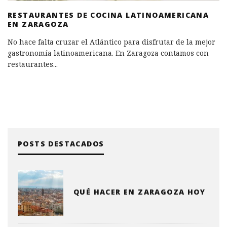
RESTAURANTES DE COCINA LATINOAMERICANA
EN ZARAGOZA
No hace falta cruzar el Atlántico para disfrutar de la mejor
gastronomía latinoamericana. En Zaragoza contamos con
restaurantes
...
POSTS DESTACADOS
QUÉ HACER EN ZARAGOZA HOY