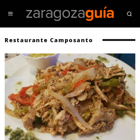
Restaurante Camposanto