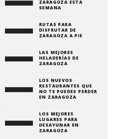
ZARAGOZA ESTA
SEMANA
RUTAS PARA
DISFRUTAR DE
ZARAGOZA A PIE
LAS MEJORES
HELADERÍAS DE
ZARAGOZA
LOS NUEVOS
RESTAURANTES QUE
NO TE PUEDES PERDER
EN ZARAGOZA
LOS MEJORES
LUGARES PARA
DESAYUNAR EN
ZARAGOZA