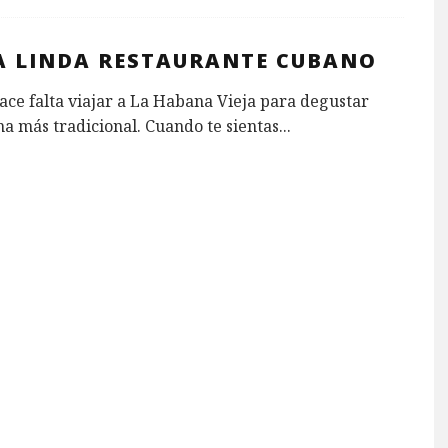
A LINDA RESTAURANTE CUBANO
ace falta viajar a La Habana Vieja para degustar
na más tradicional. Cuando te sientas
...