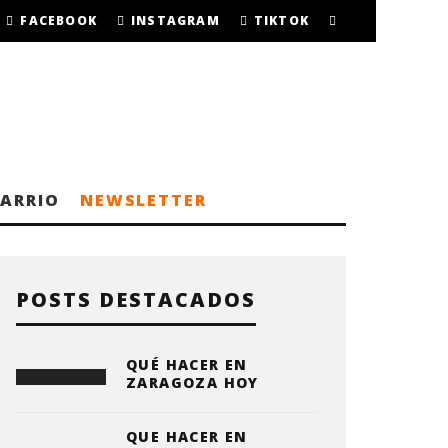
FACEBOOK
INSTAGRAM
TIKTOK
BARRIO
NEWSLETTER
POSTS DESTACADOS
QUÉ HACER EN
ZARAGOZA HOY
QUE HACER EN