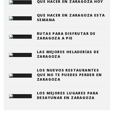
QUÉ HACER EN ZARAGOZA HOY
QUE HACER EN ZARAGOZA ESTA
SEMANA
RUTAS PARA DISFRUTAR DE
ZARAGOZA A PIE
LAS MEJORES HELADERÍAS DE
ZARAGOZA
LOS NUEVOS RESTAURANTES
QUE NO TE PUEDES PERDER EN
ZARAGOZA
LOS MEJORES LUGARES PARA
DESAYUNAR EN ZARAGOZA