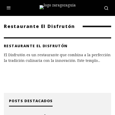
Restaurante El Disfrutón
RESTAURANTE EL DISFRUTÓN
El Disfrutón es un restaurante que combina a la perfección
la tradición culinaria con la innovación. Este templo
...
POSTS DESTACADOS