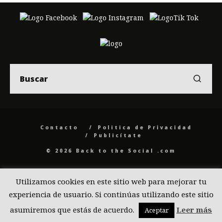
Contacto
Politica de Privacidad
Publicítate
© 2026 Back to the Social .com
Utilizamos cookies en este sitio web para mejorar tu
experiencia de usuario. Si continúas utilizando este sitio
asumiremos que estás de acuerdo.
Leer más
Aceptar