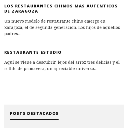
LOS RESTAURANTES CHINOS MÁS AUTÉNTICOS
DE ZARAGOZA
Un nuevo modelo de restaurante chino emerge en
Zaragoza, el de segunda generación. Los hijos de aquellos
padres
...
RESTAURANTE ESTUDIO
Aquí se viene a descubrir, lejos del arroz tres delicias y el
rollito de primavera, un apreciable universo
...
POSTS DESTACADOS