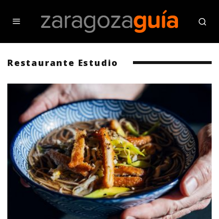
Restaurante Estudio