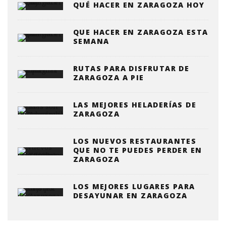
QUÉ HACER EN ZARAGOZA HOY
QUE HACER EN ZARAGOZA ESTA
SEMANA
RUTAS PARA DISFRUTAR DE
ZARAGOZA A PIE
LAS MEJORES HELADERÍAS DE
ZARAGOZA
LOS NUEVOS RESTAURANTES
QUE NO TE PUEDES PERDER EN
ZARAGOZA
LOS MEJORES LUGARES PARA
DESAYUNAR EN ZARAGOZA