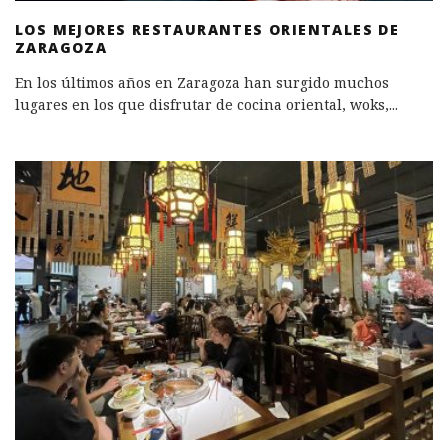
LOS MEJORES RESTAURANTES ORIENTALES DE
ZARAGOZA
En los últimos años en Zaragoza han surgido muchos
lugares en los que disfrutar de cocina oriental, woks,
...