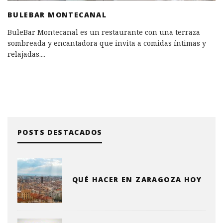
BULEBAR MONTECANAL
BuleBar Montecanal es un restaurante con una terraza
sombreada y encantadora que invita a comidas íntimas y
relajadas.
...
POSTS DESTACADOS
QUÉ HACER EN ZARAGOZA HOY