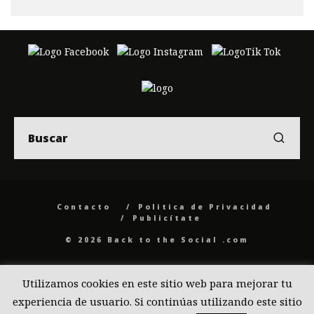
Contacto
Politica de Privacidad
Publicítate
© 2026 Back to the Social .com
Utilizamos cookies en este sitio web para mejorar tu
experiencia de usuario. Si continúas utilizando este sitio