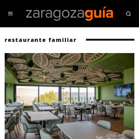
restaurante familiar