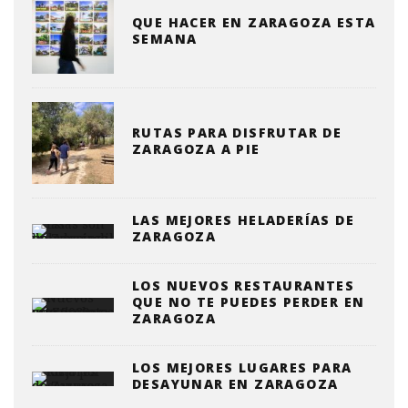
QUE HACER EN ZARAGOZA ESTA
SEMANA
RUTAS PARA DISFRUTAR DE
ZARAGOZA A PIE
LAS MEJORES HELADERÍAS DE
ZARAGOZA
LOS NUEVOS RESTAURANTES
QUE NO TE PUEDES PERDER EN
ZARAGOZA
LOS MEJORES LUGARES PARA
DESAYUNAR EN ZARAGOZA