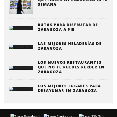
SEMANA
RUTAS PARA DISFRUTAR DE
ZARAGOZA A PIE
LAS MEJORES HELADERÍAS DE
ZARAGOZA
LOS NUEVOS RESTAURANTES
QUE NO TE PUEDES PERDER EN
ZARAGOZA
LOS MEJORES LUGARES PARA
DESAYUNAR EN ZARAGOZA