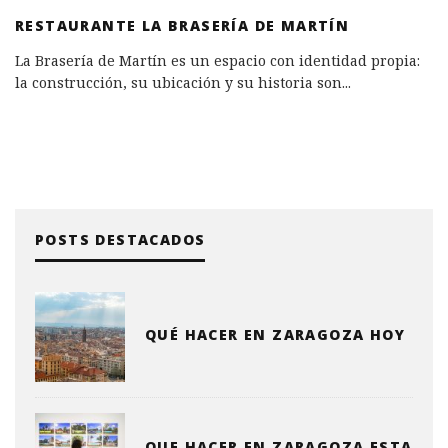
RESTAURANTE LA BRASERÍA DE MARTÍN
La Brasería de Martín es un espacio con identidad propia:
la construcción, su ubicación y su historia son
...
POSTS DESTACADOS
QUÉ HACER EN ZARAGOZA HOY
QUE HACER EN ZARAGOZA ESTA