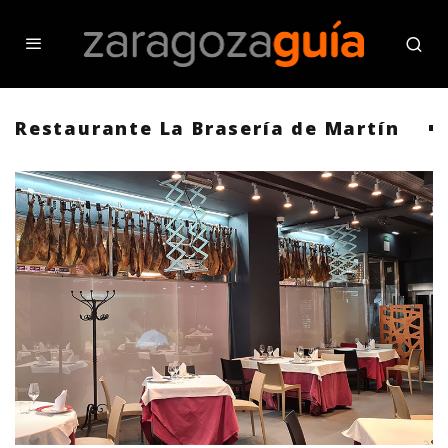
Restaurante La Brasería de Martín