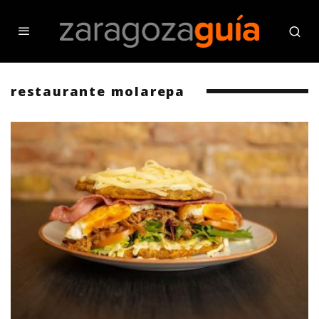
restaurante molarepa