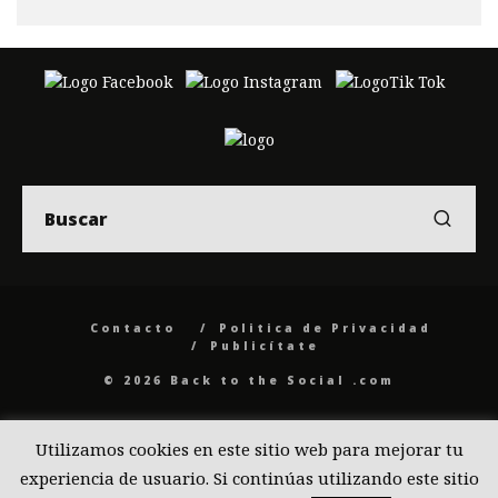
Contacto
Politica de Privacidad
Publicítate
© 2026 Back to the Social .com
Utilizamos cookies en este sitio web para mejorar tu
experiencia de usuario. Si continúas utilizando este sitio