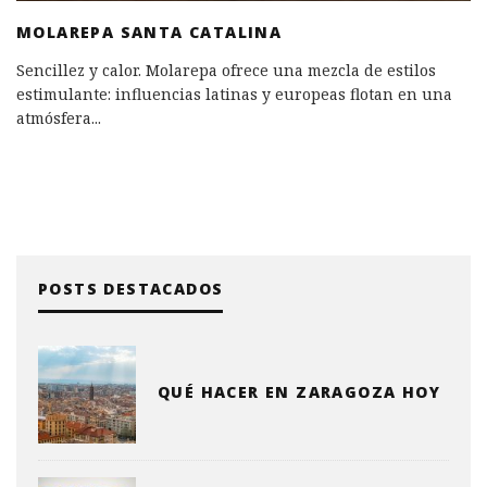
MOLAREPA SANTA CATALINA
Sencillez y calor. Molarepa ofrece una mezcla de estilos
estimulante: influencias latinas y europeas flotan en una
atmósfera
...
POSTS DESTACADOS
QUÉ HACER EN ZARAGOZA HOY