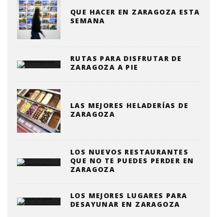
QUE HACER EN ZARAGOZA ESTA
SEMANA
RUTAS PARA DISFRUTAR DE
ZARAGOZA A PIE
LAS MEJORES HELADERÍAS DE
ZARAGOZA
LOS NUEVOS RESTAURANTES
QUE NO TE PUEDES PERDER EN
ZARAGOZA
LOS MEJORES LUGARES PARA
DESAYUNAR EN ZARAGOZA