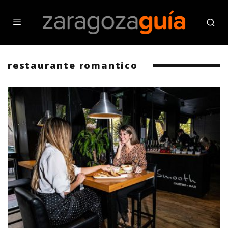
restaurante romantico