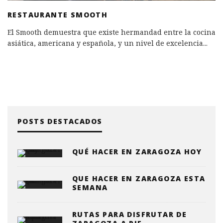
RESTAURANTE SMOOTH
El Smooth demuestra que existe hermandad entre la cocina
asiática, americana y española, y un nivel de excelencia
...
POSTS DESTACADOS
QUÉ HACER EN ZARAGOZA HOY
QUE HACER EN ZARAGOZA ESTA
SEMANA
RUTAS PARA DISFRUTAR DE