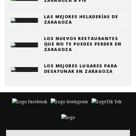
ZARAGOZA A PIE
LAS MEJORES HELADERÍAS DE
ZARAGOZA
LOS NUEVOS RESTAURANTES
QUE NO TE PUEDES PERDER EN
ZARAGOZA
LOS MEJORES LUGARES PARA
DESAYUNAR EN ZARAGOZA