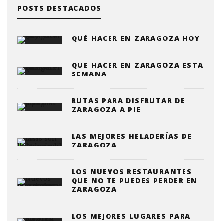
POSTS DESTACADOS
QUÉ HACER EN ZARAGOZA HOY
QUE HACER EN ZARAGOZA ESTA
SEMANA
RUTAS PARA DISFRUTAR DE
ZARAGOZA A PIE
LAS MEJORES HELADERÍAS DE
ZARAGOZA
LOS NUEVOS RESTAURANTES
QUE NO TE PUEDES PERDER EN
ZARAGOZA
LOS MEJORES LUGARES PARA