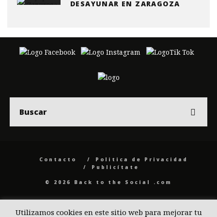
DESAYUNAR EN ZARAGOZA
Contacto
Politica de Privacidad
Publicítate
© 2026 Back to the Social .com
Utilizamos cookies en este sitio web para mejorar tu