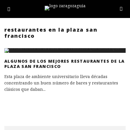
restaurantes en la plaza san
francisco
ALGUNOS DE LOS MEJORES RESTAURANTES DE LA
PLAZA SAN FRANCISCO
Esta plaza de ambiente universitario lleva décadas
concentrando un buen número de bares y restaurantes
clásicos que daban
...