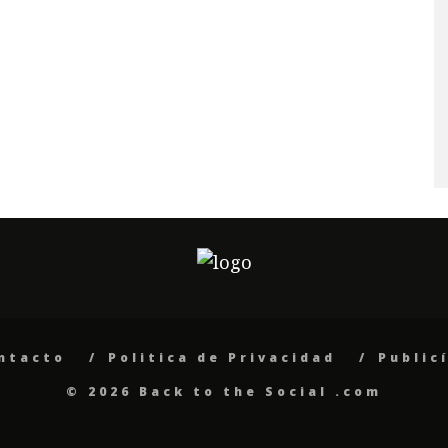
ntacto
Politica de Privacidad
Public
© 2026 Back to the Social .com