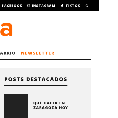
FACEBOOK
INSTAGRAM
TIKTOK
BARRIO
NEWSLETTER
POSTS DESTACADOS
QUÉ HACER EN
ZARAGOZA HOY