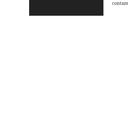
contam