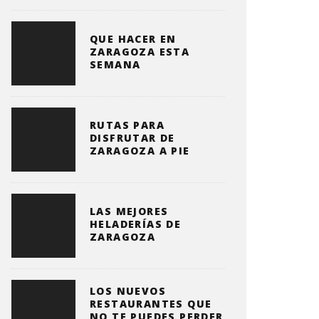
QUE HACER EN
ZARAGOZA ESTA
SEMANA
RUTAS PARA
DISFRUTAR DE
ZARAGOZA A PIE
LAS MEJORES
HELADERÍAS DE
ZARAGOZA
LOS NUEVOS
RESTAURANTES QUE
NO TE PUEDES PERDER