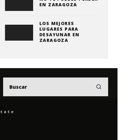
EN ZARAGOZA
LOS MEJORES
LUGARES PARA
DESAYUNAR EN
ZARAGOZA
ítate