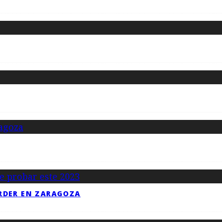
RDER EN ZARAGOZA