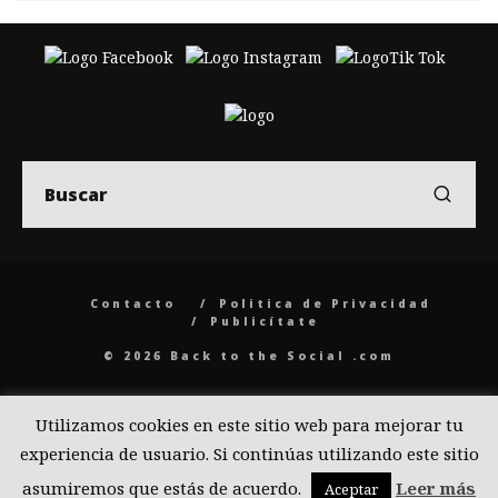
Contacto
Politica de Privacidad
Publicítate
© 2026 Back to the Social .com
Utilizamos cookies en este sitio web para mejorar tu
experiencia de usuario. Si continúas utilizando este sitio
asumiremos que estás de acuerdo.
Leer más
Aceptar