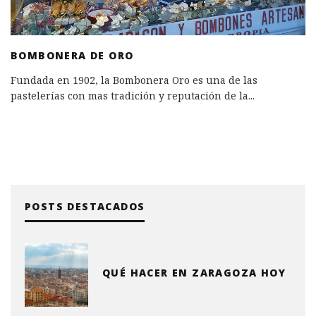
BOMBONERA DE ORO
Fundada en 1902, la Bombonera Oro es una de las
pastelerías con mas tradición y reputación de la
...
POSTS DESTACADOS
QUÉ HACER EN ZARAGOZA HOY