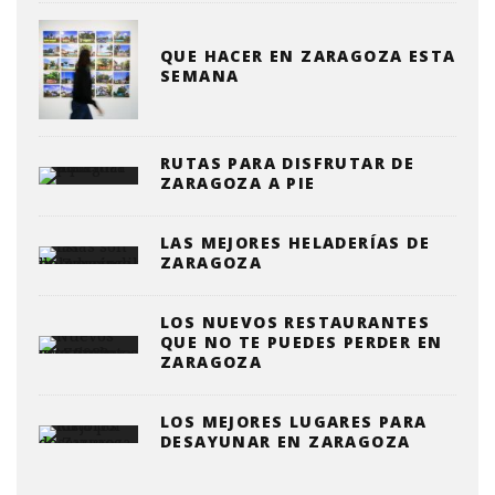
QUE HACER EN ZARAGOZA ESTA
SEMANA
RUTAS PARA DISFRUTAR DE
ZARAGOZA A PIE
LAS MEJORES HELADERÍAS DE
ZARAGOZA
LOS NUEVOS RESTAURANTES
QUE NO TE PUEDES PERDER EN
ZARAGOZA
LOS MEJORES LUGARES PARA
DESAYUNAR EN ZARAGOZA