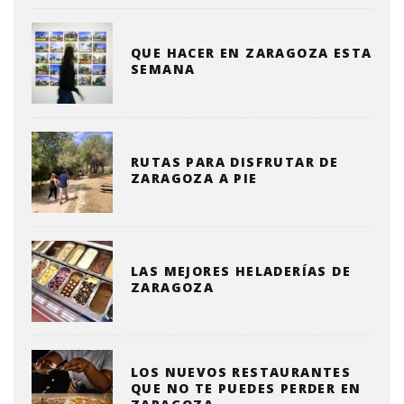
QUE HACER EN ZARAGOZA ESTA
SEMANA
RUTAS PARA DISFRUTAR DE
ZARAGOZA A PIE
LAS MEJORES HELADERÍAS DE
ZARAGOZA
LOS NUEVOS RESTAURANTES
QUE NO TE PUEDES PERDER EN