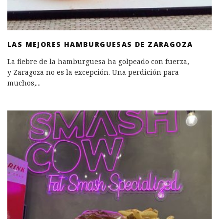
LAS MEJORES HAMBURGUESAS DE ZARAGOZA
La fiebre de la hamburguesa ha golpeado con fuerza,
y Zaragoza no es la excepción. Una perdición para
muchos,
...