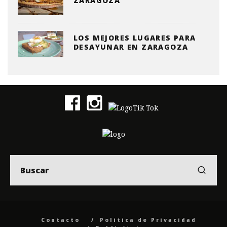
ZARAGOZA
LOS MEJORES LUGARES PARA
DESAYUNAR EN ZARAGOZA
Contacto
Politica de Privacidad