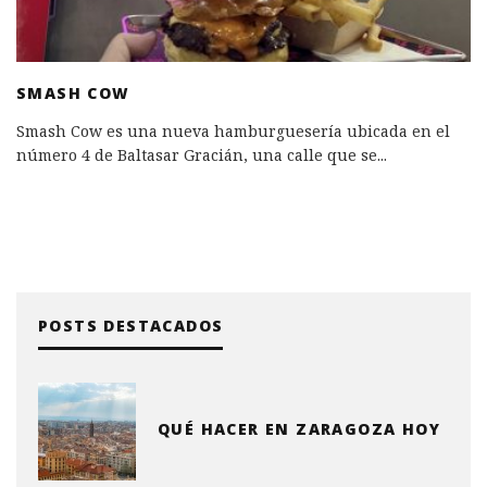
SMASH COW
Smash Cow es una nueva hamburguesería ubicada en el
número 4 de Baltasar Gracián, una calle que se
...
POSTS DESTACADOS
QUÉ HACER EN ZARAGOZA HOY