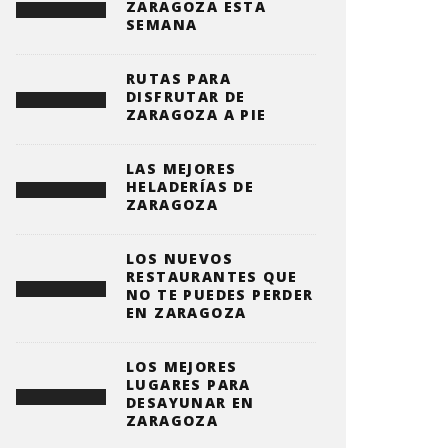
ZARAGOZA ESTA
SEMANA
RUTAS PARA
DISFRUTAR DE
ZARAGOZA A PIE
LAS MEJORES
HELADERÍAS DE
ZARAGOZA
LOS NUEVOS
RESTAURANTES QUE
NO TE PUEDES PERDER
EN ZARAGOZA
LOS MEJORES
LUGARES PARA
DESAYUNAR EN
ZARAGOZA