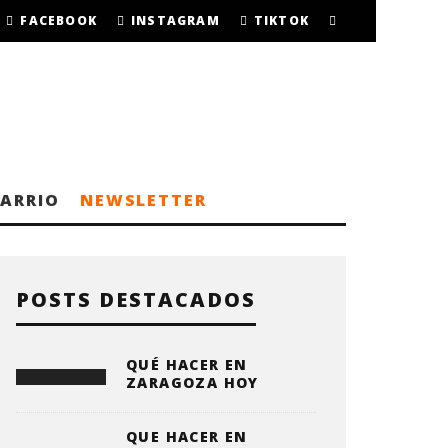
FACEBOOK
INSTAGRAM
TIKTOK
BARRIO
NEWSLETTER
POSTS DESTACADOS
QUÉ HACER EN
ZARAGOZA HOY
QUE HACER EN