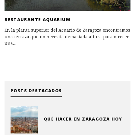
RESTAURANTE AQUARIUM
En la planta superior del Acuario de Zaragoza encontramos
una terraza que no necesita demasiada altura para ofrecer
una
...
POSTS DESTACADOS
QUÉ HACER EN ZARAGOZA HOY