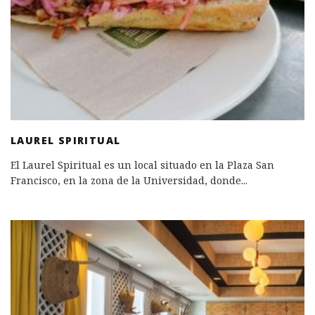
LAUREL SPIRITUAL
El Laurel Spiritual es un local situado en la Plaza San
Francisco, en la zona de la Universidad, donde
...