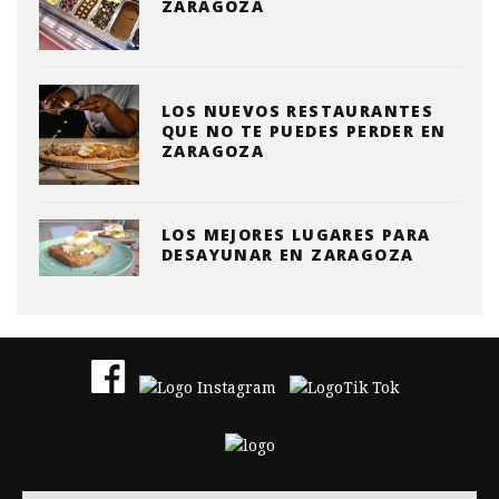
ZARAGOZA
LOS NUEVOS RESTAURANTES
QUE NO TE PUEDES PERDER EN
ZARAGOZA
LOS MEJORES LUGARES PARA
DESAYUNAR EN ZARAGOZA