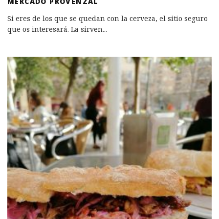
MERCADO PROVENZAL
Si eres de los que se quedan con la cerveza, el sitio seguro
que os interesará. La sirven
...