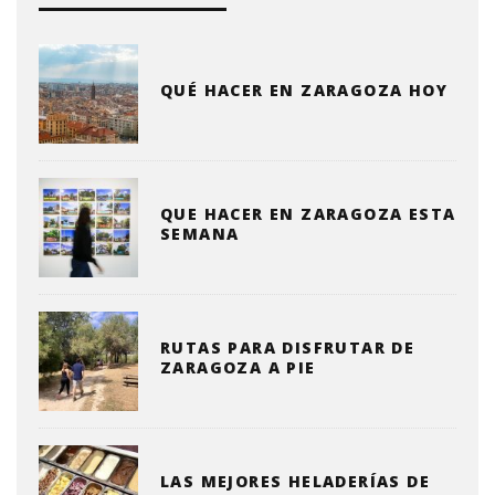
QUÉ HACER EN ZARAGOZA HOY
QUE HACER EN ZARAGOZA ESTA
SEMANA
RUTAS PARA DISFRUTAR DE
ZARAGOZA A PIE
LAS MEJORES HELADERÍAS DE