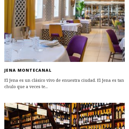
JENA MONTECANAL
El Jena es un clásico vivo de enuestra ciudad. El Jena es tan
chulo que a veces te
...