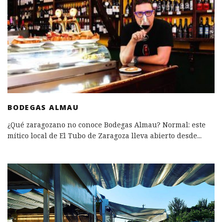
BODEGAS ALMAU
¿Qué zaragozano no conoce Bodegas Almau? Normal: este
mítico local de El Tubo de Zaragoza lleva abierto desde
...