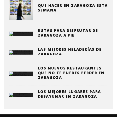
QUE HACER EN ZARAGOZA ESTA
SEMANA
RUTAS PARA DISFRUTAR DE
ZARAGOZA A PIE
LAS MEJORES HELADERÍAS DE
ZARAGOZA
LOS NUEVOS RESTAURANTES
QUE NO TE PUEDES PERDER EN
ZARAGOZA
LOS MEJORES LUGARES PARA
DESAYUNAR EN ZARAGOZA