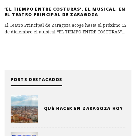
‘EL TIEMPO ENTRE COSTURAS’, EL MUSICAL, EN
EL TEATRO PRINCIPAL DE ZARAGOZA
El Teatro Principal de Zaragoza acoge hasta el próximo 12
de diciembre el musical “EL TIEMPO ENTRE COSTURAS”
...
POSTS DESTACADOS
QUÉ HACER EN ZARAGOZA HOY