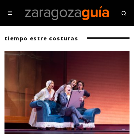
tiempo estre costuras