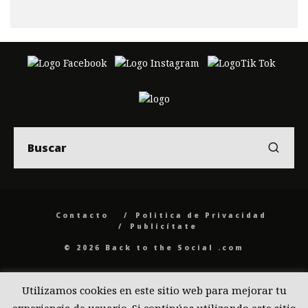
Contacto
Politica de Privacidad
Publicítate
© 2026 Back to the Social .com
Utilizamos cookies en este sitio web para mejorar tu