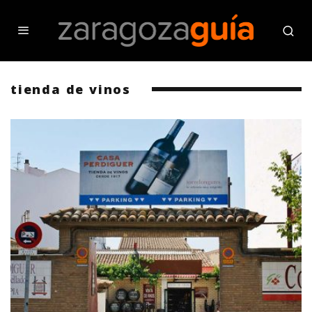
tienda de vinos