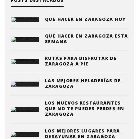
POSTS DESTACADOS
QUÉ HACER EN ZARAGOZA HOY
QUE HACER EN ZARAGOZA ESTA
SEMANA
RUTAS PARA DISFRUTAR DE
ZARAGOZA A PIE
LAS MEJORES HELADERÍAS DE
ZARAGOZA
LOS NUEVOS RESTAURANTES
QUE NO TE PUEDES PERDER EN
ZARAGOZA
LOS MEJORES LUGARES PARA
DESAYUNAR EN ZARAGOZA