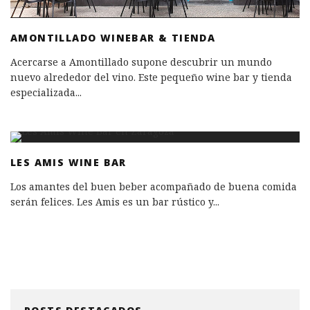
AMONTILLADO WINEBAR & TIENDA
Acercarse a Amontillado supone descubrir un mundo
nuevo alrededor del vino. Este pequeño wine bar y tienda
especializada
...
LES AMIS WINE BAR
Los amantes del buen beber acompañado de buena comida
serán felices. Les Amis es un bar rústico y
...