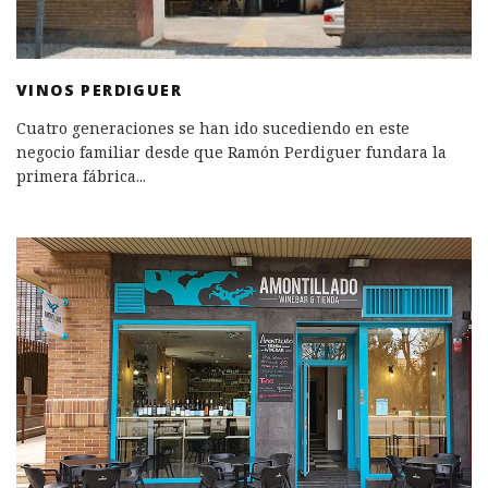
VINOS PERDIGUER
Cuatro generaciones se han ido sucediendo en este
negocio familiar desde que Ramón Perdiguer fundara la
primera fábrica
...