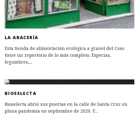
LA ABACERÍA
Esta tienda de alimentación ecológica a granel del Coso
tiene un repertorio de lo más completo. Especias,
legumbres,
...
BIOSELECTA
Bioselecta abrió sus puertas en la calle de Santa Cruz en
plena pandemia en septiembre de 2020. Y
...