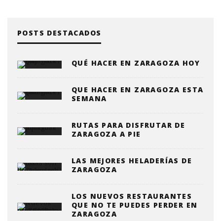
POSTS DESTACADOS
QUÉ HACER EN ZARAGOZA HOY
QUE HACER EN ZARAGOZA ESTA
SEMANA
RUTAS PARA DISFRUTAR DE
ZARAGOZA A PIE
LAS MEJORES HELADERÍAS DE
ZARAGOZA
LOS NUEVOS RESTAURANTES
QUE NO TE PUEDES PERDER EN
ZARAGOZA