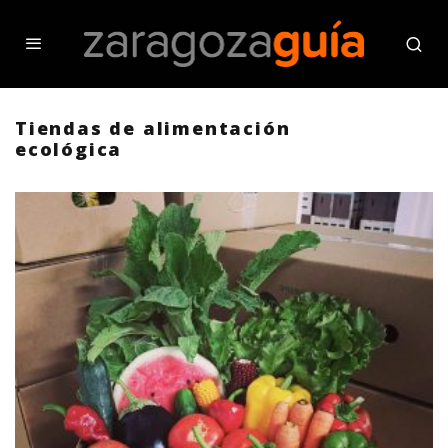
Tiendas de alimentación
ecológica