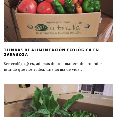
TIENDAS DE ALIMENTACIÓN ECOLÓGICA EN
ZARAGOZA
Ser ecológic@ es, además de una manera de entender el
mundo que nos rodea, una forma de vida
...