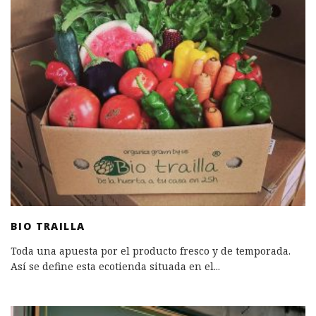
BIO TRAILLA
Toda una apuesta por el producto fresco y de temporada.
Así se define esta ecotienda situada en el
...