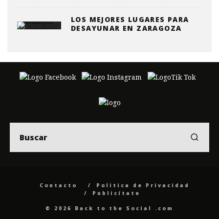
LOS MEJORES LUGARES PARA
DESAYUNAR EN ZARAGOZA
Contacto
Politica de Privacidad
Publicítate
© 2026 Back to the Social .com