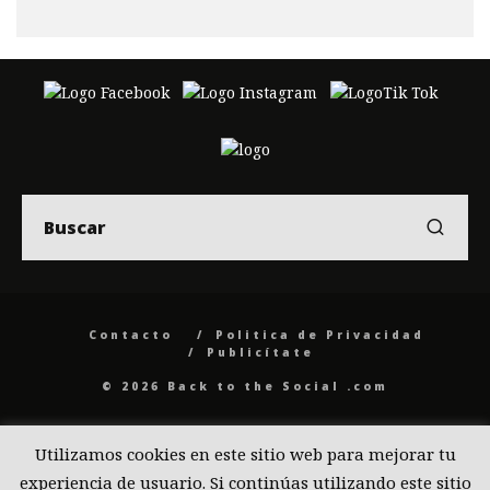
Contacto
Politica de Privacidad
Publicítate
© 2026 Back to the Social .com
Utilizamos cookies en este sitio web para mejorar tu
experiencia de usuario. Si continúas utilizando este sitio