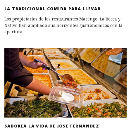
LA TRADICIONAL COMIDA PARA LLEVAR
Los propietarios de los restaurantes Marengo, La Bocca y
Nativo han ampliado sus horizontes gastronómicos con la
apertura
...
SABOREA LA VIDA DE JOSÉ FERNÁNDEZ