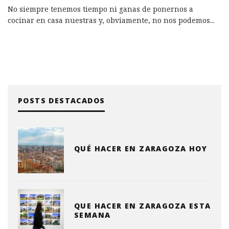
No siempre tenemos tiempo ni ganas de ponernos a
cocinar en casa nuestras y, obviamente, no nos podemos
...
POSTS DESTACADOS
QUÉ HACER EN ZARAGOZA HOY
QUE HACER EN ZARAGOZA ESTA
SEMANA