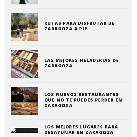
RUTAS PARA DISFRUTAR DE
ZARAGOZA A PIE
LAS MEJORES HELADERÍAS DE
ZARAGOZA
LOS NUEVOS RESTAURANTES
QUE NO TE PUEDES PERDER EN
ZARAGOZA
LOS MEJORES LUGARES PARA
DESAYUNAR EN ZARAGOZA