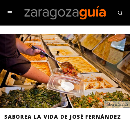
Saborea la Vida
SABOREA LA VIDA DE JOSÉ FERNÁNDEZ