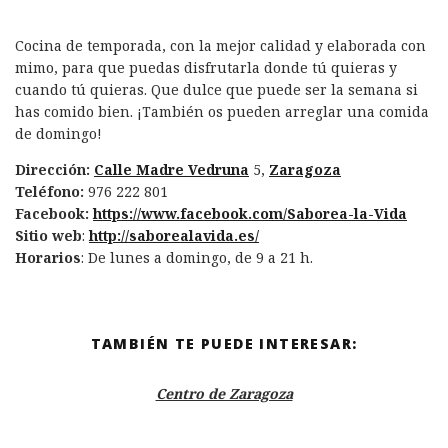
Cocina de temporada, con la mejor calidad y elaborada con
mimo, para que puedas disfrutarla donde tú quieras y
cuando tú quieras. Que dulce que puede ser la semana si
has comido bien. ¡También os pueden arreglar una comida
de domingo!
Dirección:
Calle Madre Vedruna
5,
Zaragoza
Teléfono:
976 222 801
Facebook:
https://www.facebook.com/Saborea-la-Vida
Sitio web
:
http://saborealavida.es/
Horarios
: De lunes a domingo, de 9 a 21 h.
TAMBIÉN TE PUEDE INTERESAR:
Centro de Zaragoza