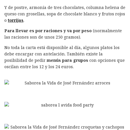
Y de postre, armonía de tres chocolates, columna helena de
queso con grosellas, sopa de chocolate blanco y frutos rojos
o
torrijas
.
Para llevar es por raciones y va por peso
(normalmente
las raciones son de unos 250 gramos).
No toda la carta está disponible al día, algunos platos los
debe encargar con antelación. También existe la
posibilidad de pedir
menús para grupos
con opciones que
oscilan entre los 12 y los 24 euros.