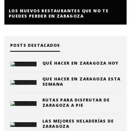
LOS NUEVOS RESTAURANTES QUE NO TE
PUEDES PERDER EN ZARAGOZA
POSTS DESTACADOS
QUÉ HACER EN ZARAGOZA HOY
QUE HACER EN ZARAGOZA ESTA
SEMANA
RUTAS PARA DISFRUTAR DE
ZARAGOZA A PIE
LAS MEJORES HELADERÍAS DE
ZARAGOZA