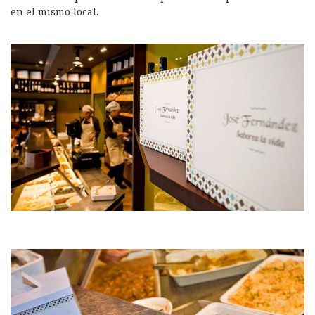
en el mismo local.