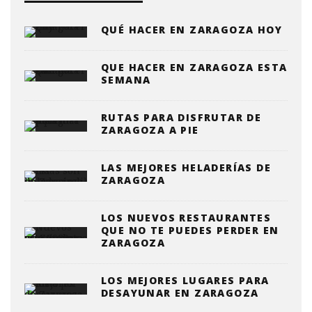
QUÉ HACER EN ZARAGOZA HOY
QUE HACER EN ZARAGOZA ESTA
SEMANA
RUTAS PARA DISFRUTAR DE
ZARAGOZA A PIE
LAS MEJORES HELADERÍAS DE
ZARAGOZA
LOS NUEVOS RESTAURANTES
QUE NO TE PUEDES PERDER EN
ZARAGOZA
LOS MEJORES LUGARES PARA
DESAYUNAR EN ZARAGOZA