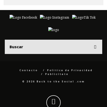
Contacto
Politica de Privacidad
Publicítate
© 2026 Back to the Social .com