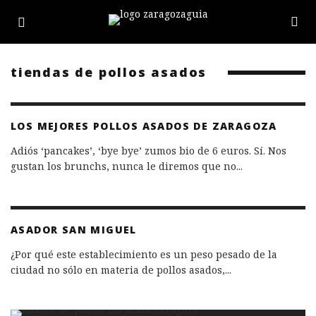
tiendas de pollos asados
LOS MEJORES POLLOS ASADOS DE ZARAGOZA
Adiós ‘pancakes’, ‘bye bye’ zumos bio de 6 euros. Sí. Nos
gustan los brunchs, nunca le diremos que no
...
ASADOR SAN MIGUEL
¿Por qué este establecimiento es un peso pesado de la
ciudad no sólo en materia de pollos asados,
...