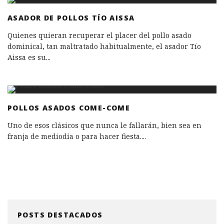
ASADOR DE POLLOS TÍO AISSA
Quienes quieran recuperar el placer del pollo asado
dominical, tan maltratado habitualmente, el asador Tío
Aissa es su
...
POLLOS ASADOS COME-COME
Uno de esos clásicos que nunca le fallarán, bien sea en
franja de mediodía o para hacer fiesta.
...
POSTS DESTACADOS