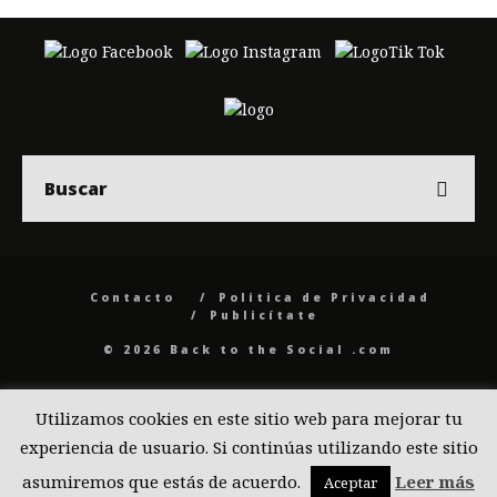
Contacto
Politica de Privacidad
Publicítate
© 2026 Back to the Social .com
Utilizamos cookies en este sitio web para mejorar tu
experiencia de usuario. Si continúas utilizando este sitio
asumiremos que estás de acuerdo.
Leer más
Aceptar