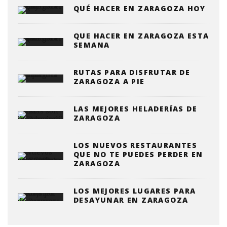
QUÉ HACER EN ZARAGOZA HOY
QUE HACER EN ZARAGOZA ESTA
SEMANA
RUTAS PARA DISFRUTAR DE
ZARAGOZA A PIE
LAS MEJORES HELADERÍAS DE
ZARAGOZA
LOS NUEVOS RESTAURANTES
QUE NO TE PUEDES PERDER EN
ZARAGOZA
LOS MEJORES LUGARES PARA
DESAYUNAR EN ZARAGOZA