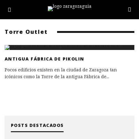
Torre Outlet
ANTIGUA FÁBRICA DE PIKOLIN
Pocos edificios existen en la ciudad de Zaragoza tan
icónicos como la Torre de la antigua Fábrica de
...
POSTS DESTACADOS