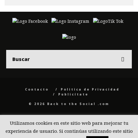
Contacto
Politica de Privacidad
Publicítate
© 2026 Back to the Social .com
Utilizamos cookies en este sitio web para mejorar tu
experiencia de usuario. Si continúas utilizando este sitio