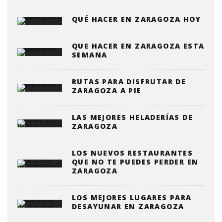
QUÉ HACER EN ZARAGOZA HOY
QUE HACER EN ZARAGOZA ESTA
SEMANA
RUTAS PARA DISFRUTAR DE
ZARAGOZA A PIE
LAS MEJORES HELADERÍAS DE
ZARAGOZA
LOS NUEVOS RESTAURANTES
QUE NO TE PUEDES PERDER EN
ZARAGOZA
LOS MEJORES LUGARES PARA
DESAYUNAR EN ZARAGOZA