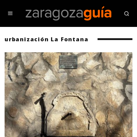
urbanización La Fontana