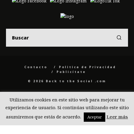
Contacto
Politica de Privacidad
Publicítate
© 2026 Back to the Social .com
Utilizamos cookies en este sitio web para mejorar tu
experiencia de usuario. Si continúas utilizando este sitio
asumiremos que estás de acuerdo.
Leer más
Aceptar