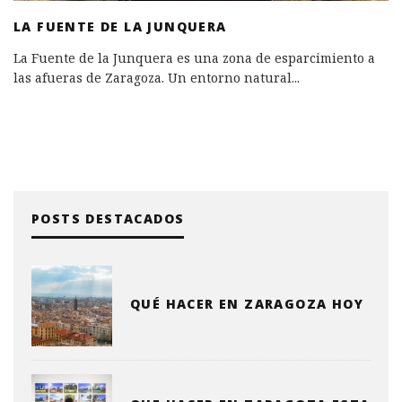
LA FUENTE DE LA JUNQUERA
La Fuente de la Junquera es una zona de esparcimiento a
las afueras de Zaragoza. Un entorno natural
...
POSTS DESTACADOS
QUÉ HACER EN ZARAGOZA HOY