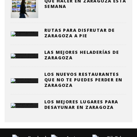
QUE HACER EN ZARAGOZA ESTA
SEMANA
RUTAS PARA DISFRUTAR DE
ZARAGOZA A PIE
LAS MEJORES HELADERÍAS DE
ZARAGOZA
LOS NUEVOS RESTAURANTES
QUE NO TE PUEDES PERDER EN
ZARAGOZA
LOS MEJORES LUGARES PARA
DESAYUNAR EN ZARAGOZA