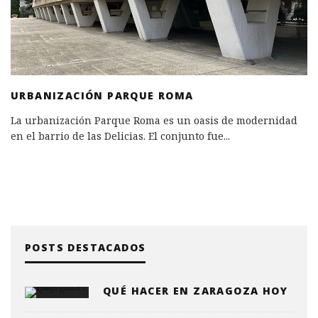
URBANIZACIÓN PARQUE ROMA
La urbanización Parque Roma es un oasis de modernidad
en el barrio de las Delicias. El conjunto fue
...
POSTS DESTACADOS
QUÉ HACER EN ZARAGOZA HOY