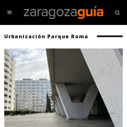
Urbanización Parque Roma