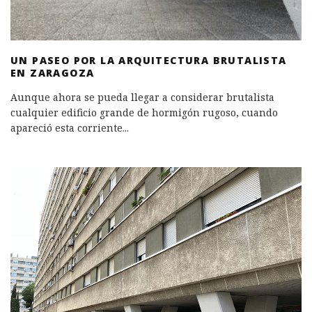
UN PASEO POR LA ARQUITECTURA BRUTALISTA
EN ZARAGOZA
Aunque ahora se pueda llegar a considerar brutalista
cualquier edificio grande de hormigón rugoso, cuando
apareció esta corriente
...