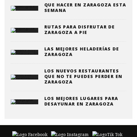
QUE HACER EN ZARAGOZA ESTA
SEMANA
RUTAS PARA DISFRUTAR DE
ZARAGOZA A PIE
LAS MEJORES HELADERÍAS DE
ZARAGOZA
LOS NUEVOS RESTAURANTES
QUE NO TE PUEDES PERDER EN
ZARAGOZA
LOS MEJORES LUGARES PARA
DESAYUNAR EN ZARAGOZA