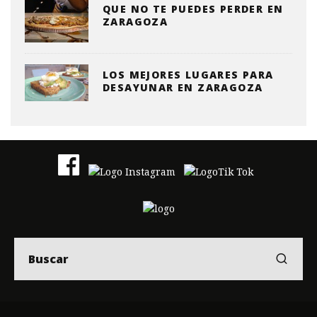
QUE NO TE PUEDES PERDER EN
ZARAGOZA
LOS MEJORES LUGARES PARA
DESAYUNAR EN ZARAGOZA