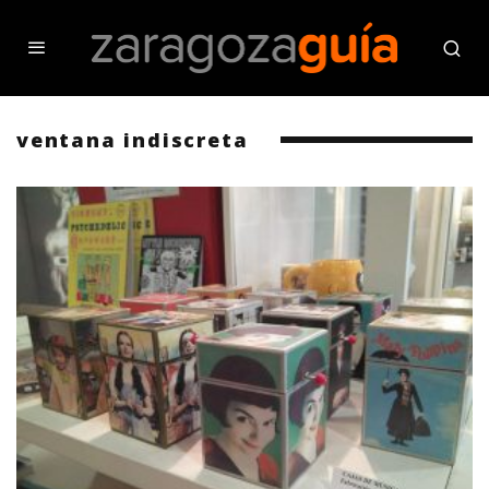
ventana indiscreta