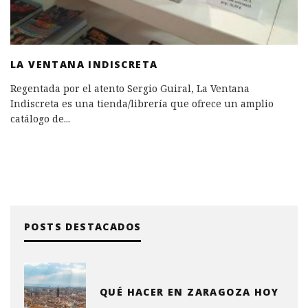
LA VENTANA INDISCRETA
Regentada por el atento Sergio Guiral, La Ventana
Indiscreta es una tienda/librería que ofrece un amplio
catálogo de
...
POSTS DESTACADOS
QUÉ HACER EN ZARAGOZA HOY