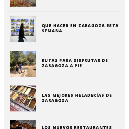
QUE HACER EN ZARAGOZA ESTA
SEMANA
RUTAS PARA DISFRUTAR DE
ZARAGOZA A PIE
LAS MEJORES HELADERÍAS DE
ZARAGOZA
LOS NUEVOS RESTAURANTES