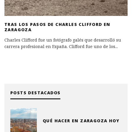
TRAS LOS PASOS DE CHARLES CLIFFORD EN
ZARAGOZA
Charles Clifford fue un fotógrafo galés que desarrolló su
carrera profesional en España. Clifford fue uno de los
...
POSTS DESTACADOS
QUÉ HACER EN ZARAGOZA HOY