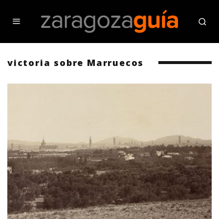
victoria sobre Marruecos