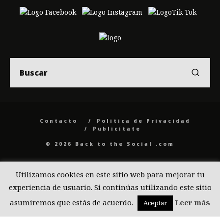
Contacto
Politica de Privacidad
Publicítate
© 2026 Back to the Social .com
Utilizamos cookies en este sitio web para mejorar tu
experiencia de usuario. Si continúas utilizando este sitio
asumiremos que estás de acuerdo.
Leer más
Aceptar