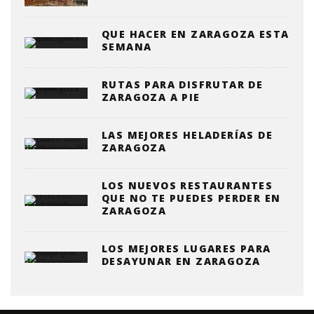
QUE HACER EN ZARAGOZA ESTA
SEMANA
RUTAS PARA DISFRUTAR DE
ZARAGOZA A PIE
LAS MEJORES HELADERÍAS DE
ZARAGOZA
LOS NUEVOS RESTAURANTES
QUE NO TE PUEDES PERDER EN
ZARAGOZA
LOS MEJORES LUGARES PARA
DESAYUNAR EN ZARAGOZA